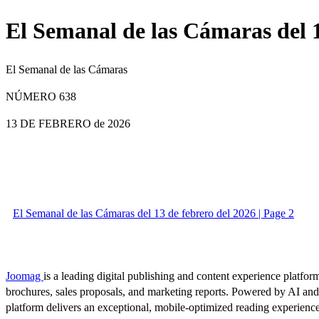
El Semanal de las Cámaras del 1
El Semanal de las Cámaras
NÚMERO 638
13 DE FEBRERO
de 2026
El Semanal de las Cámaras del 13 de febrero del 2026 | Page 2
Joomag
is a leading digital publishing and content experience platform
brochures, sales proposals, and marketing reports. Powered by AI an
platform delivers an exceptional, mobile-optimized reading experience