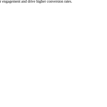
er engagement and drive higher conversion rates.